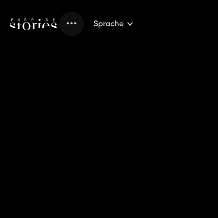
Sprache